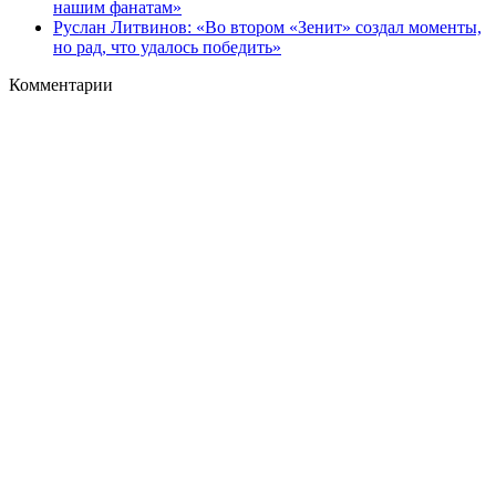
нашим фанатам»
Руслан Литвинов: «Во втором «Зенит» создал моменты,
но рад, что удалось победить»
Комментарии