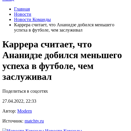
Главная
Новости
Новости Команды
Каррера считает, что Ананидзе добился меньшего
успеха в футболе, чем заслуживал
Каррера считает, что
Ананидзе добился меньшего
успеха в футболе, чем
заслуживал
Поделиться в соцсетях
27.04.2022, 22:33
Автор:
Modern
Источник:
matchtv.ru
Новости Команды