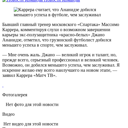
Бывший главный тренер московского «Спартака» Массимо
Каррера, комментируя слухи о возможном завершении
карьеры экс-полузащитника «красно-белых» Джано
Ананидзе, отметил, что грузинский футболист добился
меньшего успеха в спорте, чем заслуживал.
— Мне очень жаль. Джано — великий игрок и талант, но,
прежде всего, серьезный профессионал и великий человек.
Возможно, он добился меньшего успеха, чем заслуживал. Я
искренне желаю ему всего наилучшего на новом этапе, —
заявил Каррера «Матч ТВ».
Фотогалерея
Нет фото для этой новости
Видео
Нет видео для этой новости