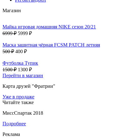
Магазин
Майка игровая домашняя NIKE сезон 20/21
6999 ₽
5999 ₽
Маска защитная чёрная FCSM PATCH летняя
500 ₽
400 ₽
Футболка Тупик
1500 ₽
1300 ₽
Перейти в магазин
Карта друзей "Фратрии"
Уже в продаже
Читайте также
МиссСпартак 2018
Подробнее
Реклама