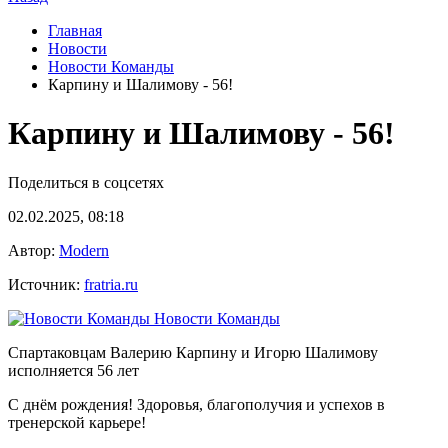
Главная
Новости
Новости Команды
Карпину и Шалимову - 56!
Карпину и Шалимову - 56!
Поделиться в соцсетях
02.02.2025, 08:18
Автор:
Modern
Источник:
fratria.ru
Новости Команды
Спартаковцам Валерию Карпину и Игорю Шалимову
исполняется 56 лет
С днём рождения! Здоровья, благополучия и успехов в
тренерской карьере!