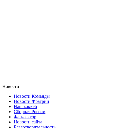
Новости
Новости Команды
Новости Фратрии
Наш хоккей
Сборная России
Фан-cектор
Новости сайта
Благотворительность