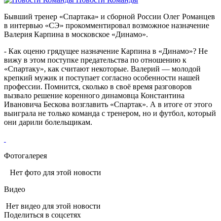
Бывший тренер «Спартака» и сборной России Олег Романцев
в интервью «СЭ» прокомментировал возможное назначение
Валерия Карпина в московское «Динамо».
- Как оценю грядущее назначение Карпина в «Динамо»? Не
вижу в этом поступке предательства по отношению к
«Спартаку», как считают некоторые. Валерий — молодой
крепкий мужик и поступает согласно особенности нашей
профессии. Помнится, сколько в своё время разговоров
вызвало решение коренного динамовца Константина
Ивановича Бескова возглавить «Спартак». А в итоге от этого
выиграла не только команда с тренером, но и футбол, который
они дарили болельщикам.
Фотогалерея
Нет фото для этой новости
Видео
Нет видео для этой новости
Поделиться в соцсетях