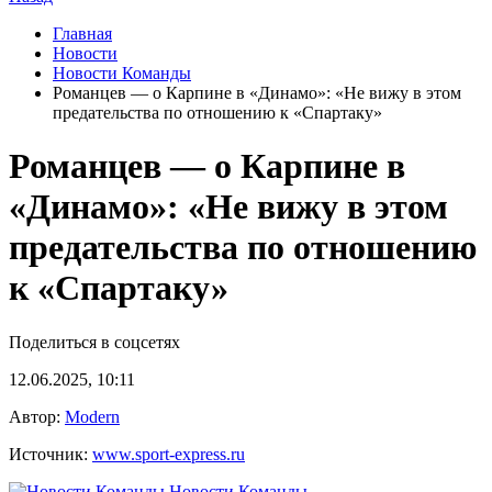
Главная
Новости
Новости Команды
Романцев — о Карпине в «Динамо»: «Не вижу в этом
предательства по отношению к «Спартаку»
Романцев — о Карпине в
«Динамо»: «Не вижу в этом
предательства по отношению
к «Спартаку»
Поделиться в соцсетях
12.06.2025, 10:11
Автор:
Modern
Источник:
www.sport-express.ru
Новости Команды