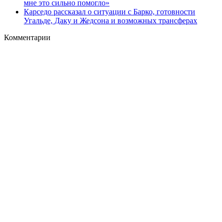
мне это сильно помогло»
Карседо рассказал о ситуации с Барко, готовности
Угальде, Даку и Жедсона и возможных трансферах
Комментарии