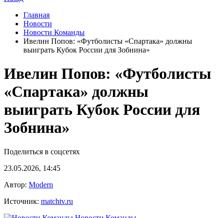
Главная
Новости
Новости Команды
Ивелин Попов: «Футболисты «Спартака» должны
выиграть Кубок России для Зобнина»
Ивелин Попов: «Футболисты
«Спартака» должны
выиграть Кубок России для
Зобнина»
Поделиться в соцсетях
23.05.2026, 14:45
Автор:
Modern
Источник:
matchtv.ru
Новости Команды