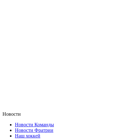
Новости
Новости Команды
Новости Фратрии
Наш хоккей