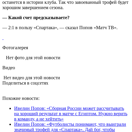
останется в истории клуба. Так что завоеванный трофей будет
хорошим завершением сезона.
— Какой счет предсказываете?
— 2:1 в пользу «Спартака», — сказал Попов «Матч ТВ».
Фотогалерея
Нет фото для этой новости
Видео
Нет видео для этой новости
Поделиться в соцсетях
Похожие новости:
Ивелин Попов: «Сборная России может рассчитывать
на хороший результат в матче с Египтом. Нужно верить
в команду, а не хейтить»
Ивелин Попов: «Футболисты понимают, что выиграли
значимый трофей для «Спартака». Дай бог, чтобы