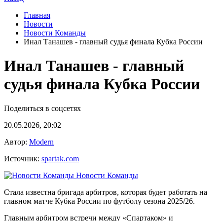
Главная
Новости
Новости Команды
Инал Танашев - главный судья финала Кубка России
Инал Танашев - главный
судья финала Кубка России
Поделиться в соцсетях
20.05.2026, 20:02
Автор:
Modern
Источник:
spartak.com
Новости Команды
Стала известна бригада арбитров, которая будет работать на
главном матче Кубка России по футболу сезона 2025/26.
Главным арбитром встречи между «Спартаком» и