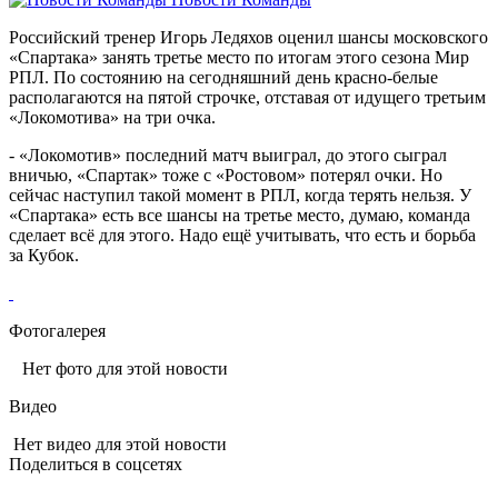
Российский тренер Игорь Ледяхов оценил шансы московского
«Спартака» занять третье место по итогам этого сезона Мир
РПЛ. По состоянию на сегодняшний день красно-белые
располагаются на пятой строчке, отставая от идущего третьим
«Локомотива» на три очка.
- «Локомотив» последний матч выиграл, до этого сыграл
вничью, «Спартак» тоже с «Ростовом» потерял очки. Но
сейчас наступил такой момент в РПЛ, когда терять нельзя. У
«Спартака» есть все шансы на третье место, думаю, команда
сделает всё для этого. Надо ещё учитывать, что есть и борьба
за Кубок.
Фотогалерея
Нет фото для этой новости
Видео
Нет видео для этой новости
Поделиться в соцсетях