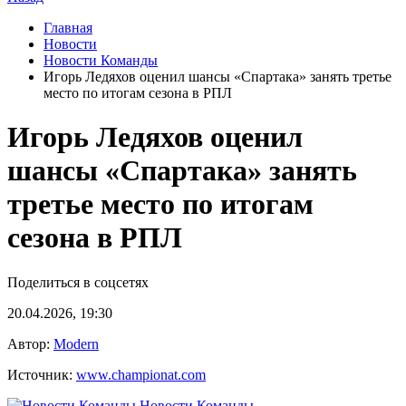
Главная
Новости
Новости Команды
Игорь Ледяхов оценил шансы «Спартака» занять третье
место по итогам сезона в РПЛ
Игорь Ледяхов оценил
шансы «Спартака» занять
третье место по итогам
сезона в РПЛ
Поделиться в соцсетях
20.04.2026, 19:30
Автор:
Modern
Источник:
www.championat.com
Новости Команды