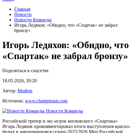
Главная
Новости
Новости Команды
Игорь Ледяхов: «Обидно, что «Спартак» не забрал
бронзу»
Игорь Ледяхов: «Обидно, что
«Спартак» не забрал бронзу»
Поделиться в соцсетях
18.05.2026, 20:20
Автор:
Modern
Источник:
www.championat.com
Новости Команды
Российский тренер и экс-игрок московского «Спартака»
Игорь Ледяхов прокомментировал итоги выступления красно-
белых в завершившемся сезоне-2025/2026 Мир Российской