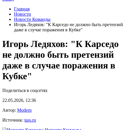
Главная
Новости
Новости Команды
Игорь Ледяхов: "К Карседо не должно быть претензий
даже в случае поражения в Кубке"
Игорь Ледяхов: "К Карседо
не должно быть претензий
даже в случае поражения в
Кубке"
Поделиться в соцсетях
22.05.2026, 12:36
Автор:
Modern
Источник:
tass.ru
Новости Команды