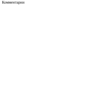
Комментарии