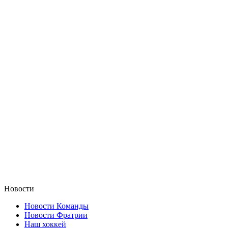
Новости
Новости Команды
Новости Фратрии
Наш хоккей