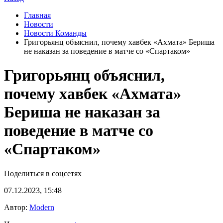
Главная
Новости
Новости Команды
Григорьянц объяснил, почему хавбек «Ахмата» Бериша
не наказан за поведение в матче со «Спартаком»
Григорьянц объяснил,
почему хавбек «Ахмата»
Бериша не наказан за
поведение в матче со
«Спартаком»
Поделиться в соцсетях
07.12.2023, 15:48
Автор:
Modern