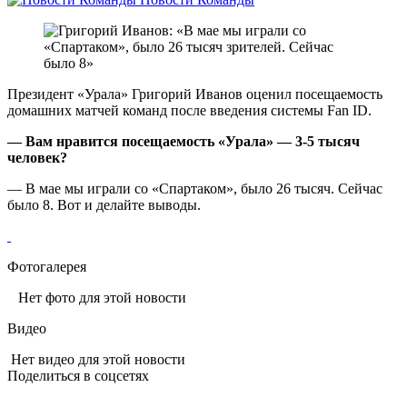
Президент «Урала» Григорий Иванов оценил посещаемость
домашних матчей команд после введения системы Fan ID.
— Вам нравится посещаемость «Урала» — 3-5 тысяч
человек?
— В мае мы играли со «Спартаком», было 26 тысяч. Сейчас
было 8. Вот и делайте выводы.
Фотогалерея
Нет фото для этой новости
Видео
Нет видео для этой новости
Поделиться в соцсетях