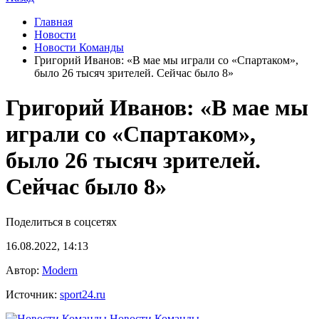
Главная
Новости
Новости Команды
Григорий Иванов: «В мае мы играли со «Спартаком»,
было 26 тысяч зрителей. Сейчас было 8»
Григорий Иванов: «В мае мы
играли со «Спартаком»,
было 26 тысяч зрителей.
Сейчас было 8»
Поделиться в соцсетях
16.08.2022, 14:13
Автор:
Modern
Источник:
sport24.ru
Новости Команды