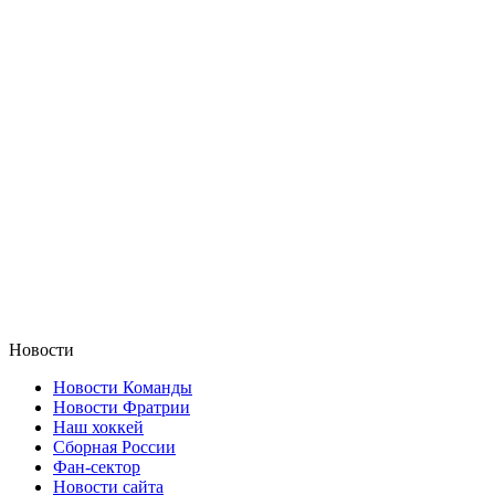
Новости
Новости Команды
Новости Фратрии
Наш хоккей
Сборная России
Фан-cектор
Новости сайта