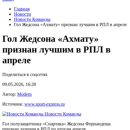
Главная
Новости
Новости Команды
Гол Жедсона «Ахмату» признан лучшим в РПЛ в апреле
Гол Жедсона «Ахмату»
признан лучшим в РПЛ в
апреле
Поделиться в соцсетях
09.05.2026, 16:28
Автор:
Modern
Источник:
www.sport-express.ru
Новости Команды
Гол полузащитника «Спартака» Жедсона Фернандеша
признан лучшим в РПЛ по итогам апреля.