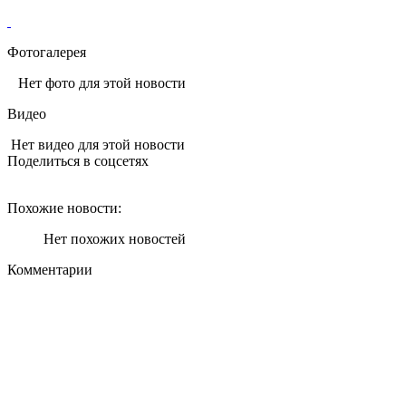
Фотогалерея
Нет фото для этой новости
Видео
Нет видео для этой новости
Поделиться в соцсетях
Похожие новости:
Нет похожих новостей
Комментарии