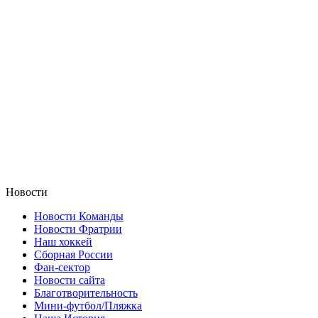
Новости
Новости Команды
Новости Фратрии
Наш хоккей
Сборная России
Фан-cектор
Новости сайта
Благотворительность
Мини-футбол/Пляжка