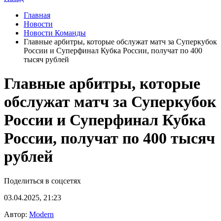
Главная
Новости
Новости Команды
Главные арбитры, которые обслужат матч за Суперкубок
России и Суперфинал Кубка России, получат по 400
тысяч рублей
Главные арбитры, которые
обслужат матч за Суперкубок
России и Суперфинал Кубка
России, получат по 400 тысяч
рублей
Поделиться в соцсетях
03.04.2025, 21:23
Автор:
Modern