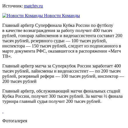
Источник:
matchtv.ru
Новости Команды
Главный арбитр Суперфинала Кубка России по футболу
в качестве вознаграждения за работу получит 400 тысяч
рублей, гонорар лайнсменов и видеоассистента составит 200
тысяч рублей, резервного судьи — 100 тысяч рублей,
инспектора — 150 тысяч рублей, следует из подписанного в
марте документа РФС, оказавшегося в распоряжении «Матч
ТВ».
Главный арбитр матча за Суперкубок России заработает 400
тысяч рублей, лайнсмены и видеоассистент — по 200 тысяч
рублей, резервный рефери — 100 тысяч рублей, инспектор —
200 тысяч рублей
Главный арбитр, обслуживающий матчи финальных стадий
Кубка России, получит 300 тысяч рублей. За матчи ½ финала
турнира главный судья получит 200 тысяч рублей.
Фотогалерея