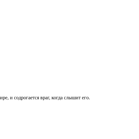
ре, и содрогается враг, когда слышит его.