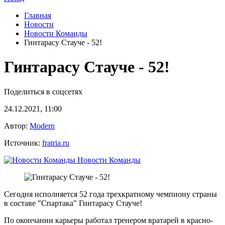
Главная
Новости
Новости Команды
Гинтарасу Стауче - 52!
Гинтарасу Стауче - 52!
Поделиться в соцсетях
24.12.2021, 11:00
Автор:
Modern
Источник:
fratria.ru
Новости Команды
Сегодня исполняется 52 года трехкратному чемпиону страны
в составе "Спартака" Гинтарасу Стауче!
По окончании карьеры работал тренером вратарей в красно-