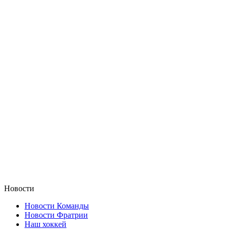
Новости
Новости Команды
Новости Фратрии
Наш хоккей