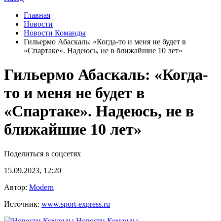
Главная
Новости
Новости Команды
Гильермо Абаскаль: «Когда-то и меня не будет в
«Спартаке». Надеюсь, не в ближайшие 10 лет»
Гильермо Абаскаль: «Когда-
то и меня не будет в
«Спартаке». Надеюсь, не в
ближайшие 10 лет»
Поделиться в соцсетях
15.09.2023, 12:20
Автор:
Modern
Источник:
www.sport-express.ru
Новости Команды