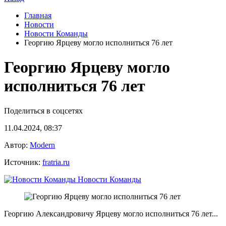
Главная
Новости
Новости Команды
Георгию Ярцеву могло исполниться 76 лет
Георгию Ярцеву могло
исполниться 76 лет
Поделиться в соцсетях
11.04.2024, 08:37
Автор:
Modern
Источник:
fratria.ru
Новости Команды
Георгию Александровичу Ярцеву могло исполниться 76 лет...