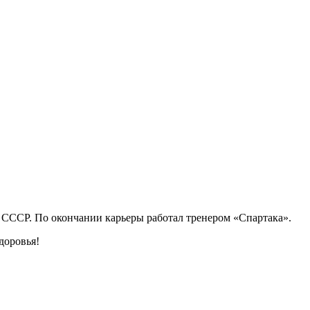
 СССР. По окончании карьеры работал тренером «Спартака».
доровья!