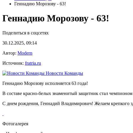
Геннадию Морозову - 63!
Геннадию Морозову - 63!
Поделиться в соцсетях
30.12.2025, 09:14
Автор:
Modern
Источник:
fratria.ru
Новости Команды
Геннадию Морозову исполняется 63 года!
В составе красно-белых знаменитый защитник стал чемпионом
С днем рождения, Геннадий Владимирович! Желаем крепкого з
Фотогалерея