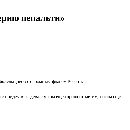
рию пенальти»​​
 болельщиков с огромным флагом России.
е пойдём в раздевалку, там еще хорошо отметим, потом ещё