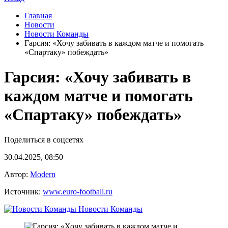
Главная
Новости
Новости Команды
Гарсия: «Хочу забивать в каждом матче и помогать
«Спартаку» побеждать»
Гарсия: «Хочу забивать в
каждом матче и помогать
«Спартаку» побеждать»
Поделиться в соцсетях
30.04.2025, 08:50
Автор:
Modern
Источник:
www.euro-football.ru
Новости Команды