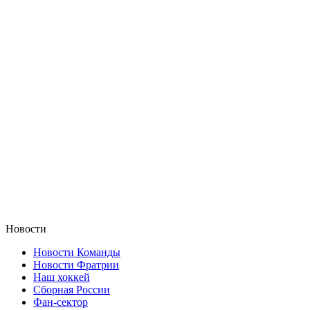
Новости
Новости Команды
Новости Фратрии
Наш хоккей
Сборная России
Фан-cектор