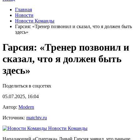
Главная
Новости
Новости Команды
Гарсия: «Тренер позвонил и сказал, что я должен быть
здесь»
Гарсия: «Тренер позвонил и
сказал, что я должен быть
здесь»
Поделиться в соцсетях
05.07.2025, 16:04
Автор:
Modern
Источник:
matchtv.ru
Новости Команды
Нападающий «Спартака» Ливай Гарсия заявил, что раньше