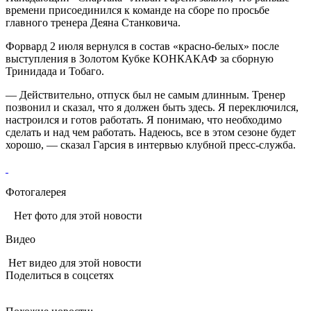
времени присоединился к команде на сборе по просьбе
главного тренера Деяна Станковича.
Форвард 2 июля вернулся в состав «красно‑белых» после
выступления в Золотом Кубке КОНКАКАФ за сборную
Тринидада и Тобаго.
— Действительно, отпуск был не самым длинным. Тренер
позвонил и сказал, что я должен быть здесь. Я переключился,
настроился и готов работать. Я понимаю, что необходимо
сделать и над чем работать. Надеюсь, все в этом сезоне будет
хорошо, — сказал Гарсия в интервью клубной пресс‑служба.
Фотогалерея
Нет фото для этой новости
Видео
Нет видео для этой новости
Поделиться в соцсетях