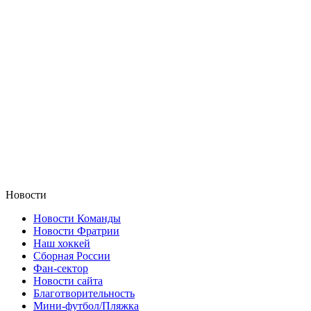
Новости
Новости Команды
Новости Фратрии
Наш хоккей
Сборная России
Фан-cектор
Новости сайта
Благотворительность
Мини-футбол/Пляжка