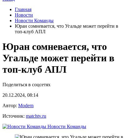
Главная
Новости
Новости Команды
Юран сомневается, что Угальде может перейти в
топ‑клуб АПЛ
Юран сомневается, что
Угальде может перейти в
топ‑клуб АПЛ
Поделиться в соцсетях
20.12.2024, 08:14
Автор:
Modern
Источник:
matchtv.ru
Новости Команды