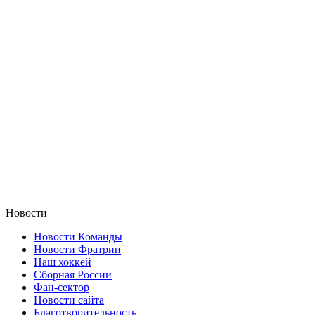
Новости
Новости Команды
Новости Фратрии
Наш хоккей
Сборная России
Фан-cектор
Новости сайта
Благотворительность