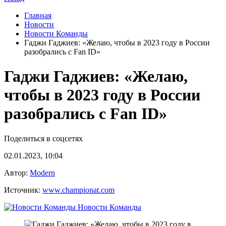
Главная
Новости
Новости Команды
Гаджи Гаджиев: «Желаю, чтобы в 2023 году в России
разобрались с Fan ID»
Гаджи Гаджиев: «Желаю,
чтобы в 2023 году в России
разобрались с Fan ID»
Поделиться в соцсетях
02.01.2023, 10:04
Автор:
Modern
Источник:
www.championat.com
Новости Команды