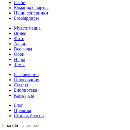
Регби
Команда Спартак
Наши соперники
Бомбардиры
Мультимедиа
Видео
Фото
Аудио
Все голы
Обои
Игры
Темы
Развлечения
Голосования
Ссылки
Библиотека
Конкурсы
Блог
Правила
Список блогов
Спасибо за заявку!