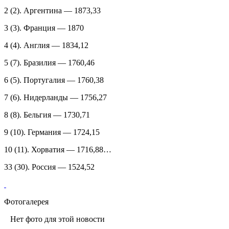
2 (2). Аргентина — 1873,33
3 (3). Франция — 1870
4 (4). Англия — 1834,12
5 (7). Бразилия — 1760,46
6 (5). Португалия — 1760,38
7 (6). Нидерланды — 1756,27
8 (8). Бельгия — 1730,71
9 (10). Германия — 1724,15
10 (11). Хорватия — 1716,88…
33 (30). Россия — 1524,52
Фотогалерея
Нет фото для этой новости