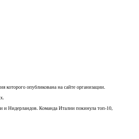
ия которого опубликована на сайте организации.
х.
ии и Нидерландов. Команда Италии покинула топ‑10,