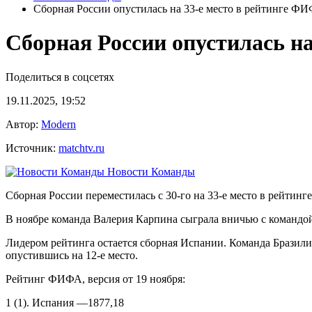
Сборная России опустилась на 33‑е место в рейтинге Ф
Сборная России опустилась н
Поделиться в соцсетях
19.11.2025, 19:52
Автор:
Modern
Источник:
matchtv.ru
Новости Команды
Сборная России переместилась с 30‑го на 33‑е место в рейти
В ноябре команда Валерия Карпина сыграла вничью с командой 
Лидером рейтинга остается сборная Испании. Команда Бразили
опустившись на 12‑е место.
Рейтинг ФИФА, версия от 19 ноября:
1 (1). Испания —1877,18