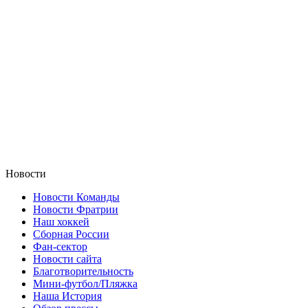
Новости
Новости Команды
Новости Фратрии
Наш хоккей
Сборная России
Фан-cектор
Новости сайта
Благотворительность
Мини-футбол/Пляжка
Наша История