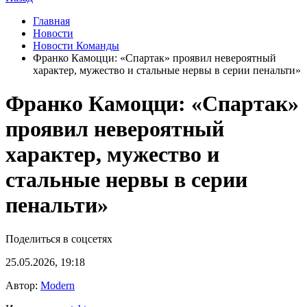
Главная
Новости
Новости Команды
Франко Камоцци: «Спартак» проявил невероятный
характер, мужество и стальные нервы в серии пенальти»
Франко Камоцци: «Спартак»
проявил невероятный
характер, мужество и
стальные нервы в серии
пенальти»
Поделиться в соцсетях
25.05.2026, 19:18
Автор:
Modern