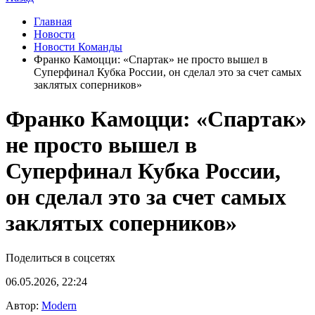
Главная
Новости
Новости Команды
Франко Камоцци: «Спартак» не просто вышел в
Суперфинал Кубка России, он сделал это за счет самых
заклятых соперников»
Франко Камоцци: «Спартак»
не просто вышел в
Суперфинал Кубка России,
он сделал это за счет самых
заклятых соперников»
Поделиться в соцсетях
06.05.2026, 22:24
Автор:
Modern