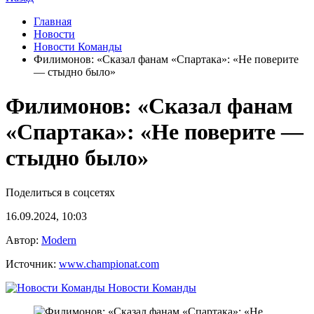
Главная
Новости
Новости Команды
Филимонов: «Сказал фанам «Спартака»: «Не поверите
— стыдно было»
Филимонов: «Сказал фанам
«Спартака»: «Не поверите —
стыдно было»
Поделиться в соцсетях
16.09.2024, 10:03
Автор:
Modern
Источник:
www.championat.com
Новости Команды