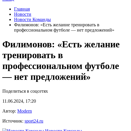
Главная
Новости
Новости Команды
Филимонов: «Есть желание тренировать в
профессиональном футболе — нет предложений»
Филимонов: «Есть желание
тренировать в
профессиональном футболе
— нет предложений»
Поделиться в соцсетях
11.06.2024, 17:20
Автор:
Modern
Источник:
sport24.ru
Новости Команды