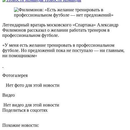
Легендарный вратарь московского «Спартака» Александр
Филимонов рассказал о желании работать тренером в
профессиональном футболе.
«У меня есть желание тренировать в профессиональном
футболе. Но предложений пока не поступало — ни главным,
ни помощником»
Фотогалерея
Нет фото для этой новости
Видео
Нет видео для этой новости
Поделиться в соцсетях
Похожие новости: