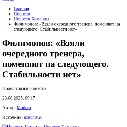
Главная
Новости
Новости Команды
Филимонов: «Взяли очередного тренера, поменяют на
следующего. Стабильности нет»
Филимонов: «Взяли
очередного тренера,
поменяют на следующего.
Стабильности нет»
Поделиться в соцсетях
23.08.2025, 09:17
Автор:
Modern
Источник:
matchtv.ru
Новости Команды