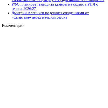
РФС планирует внедрить камеры на судьях в РПЛ с
сезона-2026/27
Дмитрий Аленичев поделился ожиданиями от
«Спартака» перед началом сезона
Комментарии