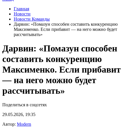
Главная
Новости
Новости Команды
Дарвин: «Помазун способен составить конкуренцию
Максименко. Если прибавит — на него можно будет
рассчитывать»
Дарвин: «Помазун способен
составить конкуренцию
Максименко. Если прибавит
— на него можно будет
рассчитывать»
Поделиться в соцсетях
29.05.2026, 19:35
Автор:
Modern