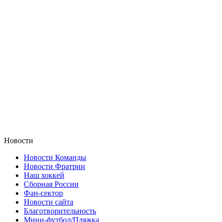
Новости
Новости Команды
Новости Фратрии
Наш хоккей
Сборная России
Фан-cектор
Новости сайта
Благотворительность
Мини-футбол/Пляжка