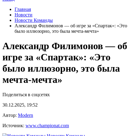
Главная
Новости
Новости Команды
Александр Филимонов — об игре за «Спартак»: «Это
было иллюзорно, это была мечта-мечта»
Александр Филимонов — об
игре за «Спартак»: «Это
было иллюзорно, это была
мечта-мечта»
Поделиться в соцсетях
30.12.2025, 19:52
Автор:
Modern
Источник:
www.championat.com
Новости Команды