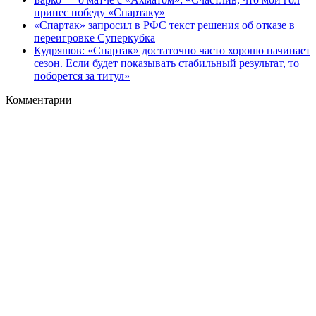
принес победу «Спартаку»
«Спартак» запросил в РФС текст решения об отказе в
переигровке Суперкубка
Кудряшов: «Спартак» достаточно часто хорошо начинает
сезон. Если будет показывать стабильный результат, то
поборется за титул»
Комментарии