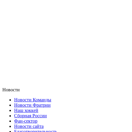
Новости
Новости Команды
Новости Фратрии
Наш хоккей
Сборная России
Фан-cектор
Новости сайта
Благотворительность