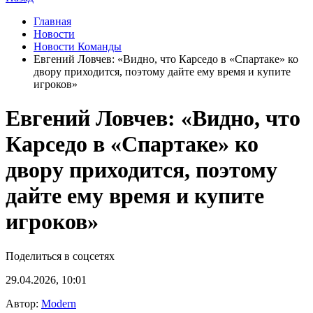
Главная
Новости
Новости Команды
Евгений Ловчев: «Видно, что Карседо в «Спартаке» ко
двору приходится, поэтому дайте ему время и купите
игроков»
Евгений Ловчев: «Видно, что
Карседо в «Спартаке» ко
двору приходится, поэтому
дайте ему время и купите
игроков»
Поделиться в соцсетях
29.04.2026, 10:01
Автор:
Modern