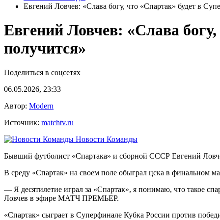
Евгений Ловчев: «Слава богу, что «Спартак» будет в Суп
Евгений Ловчев: «Слава богу,
получится»
Поделиться в соцсетях
06.05.2026, 23:33
Автор:
Modern
Источник:
matchtv.ru
Новости Команды
Бывший футболист «Спартака» и сборной СССР Евгений Ловч
В среду «Спартак» на своем поле обыграл цска в финальном ма
— Я десятилетие играл за «Спартак», я понимаю, что такое спар
Ловчев в эфире МАТЧ ПРЕМЬЕР.
«Спартак» сыграет в Суперфинале Кубка России против побед