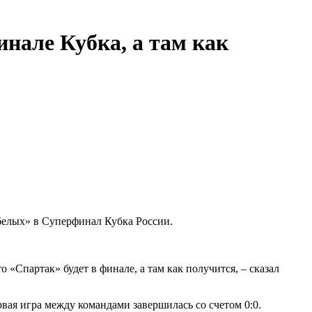
инале Кубка, а там как
елых» в Суперфинал Кубка России.
 «Спартак» будет в финале, а там как получится, – сказал
ая игра между командами завершилась со счетом 0:0.