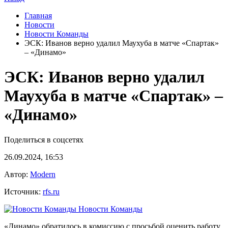
Главная
Новости
Новости Команды
ЭСК: Иванов верно удалил Маухуба в матче «Спартак»
– «Динамо»
ЭСК: Иванов верно удалил
Маухуба в матче «Спартак» –
«Динамо»
Поделиться в соцсетях
26.09.2024, 16:53
Автор:
Modern
Источник:
rfs.ru
Новости Команды
«Динамо» обратилось в комиссию с просьбой оценить работу