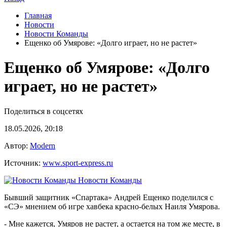
Главная
Новости
Новости Команды
Ещенко об Умярове: «Долго играет, но не растет»
Ещенко об Умярове: «Долго
играет, но не растет»
Поделиться в соцсетях
18.05.2026, 20:18
Автор:
Modern
Источник:
www.sport-express.ru
Новости Команды
Бывший защитник «Спартака» Андрей Ещенко поделился с
«СЭ» мнением об игре хавбека красно-белых Наиля Умярова.
- Мне кажется, Умяров не растет, а остается на том же месте, в