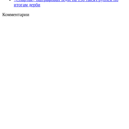
итогам дерби
Комментарии