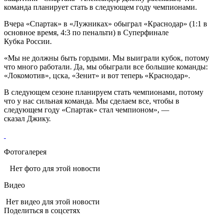
команда планирует стать в следующем году чемпионами.
Вчера
«Спартак»
в «Лужниках» обыграл «Краснодар» (1:1 в
основное время, 4:3 по пенальти) в Суперфинале
Кубка России
.
«Мы не должны быть гордыми. Мы выиграли кубок, потому
что много работали. Да, мы обыграли все большие команды:
«Локомотив», цска, «Зенит» и вот теперь «Краснодар».
В следующем сезоне планируем стать чемпионами, потому
что у нас сильная команда. Мы сделаем все, чтобы в
следующем году
«Спартак»
стал чемпионом», —
сказал
Джику.
Фотогалерея
Нет фото для этой новости
Видео
Нет видео для этой новости
Поделиться в соцсетях