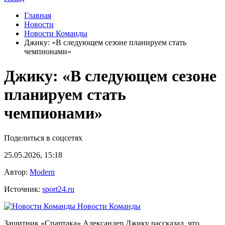
Главная
Новости
Новости Команды
Джику: «В следующем сезоне планируем стать
чемпионами»
Джику: «В следующем сезоне
планируем стать
чемпионами»
Поделиться в соцсетях
25.05.2026, 15:18
Автор:
Modern
Источник:
sport24.ru
Новости Команды
Защитник «Спартака» Александер Джику рассказал, что