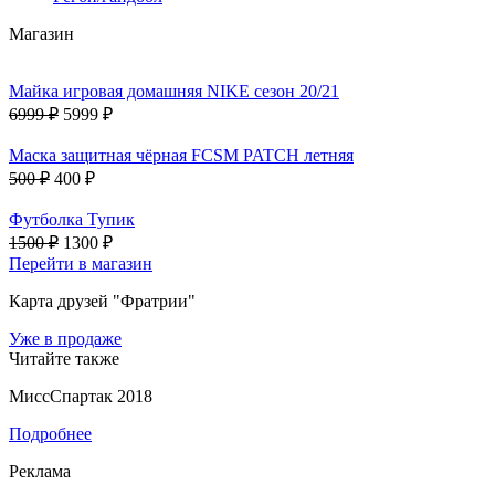
Магазин
Майка игровая домашняя NIKE сезон 20/21
6999 ₽
5999 ₽
Маска защитная чёрная FCSM PATCH летняя
500 ₽
400 ₽
Футболка Тупик
1500 ₽
1300 ₽
Перейти в магазин
Карта друзей "Фратрии"
Уже в продаже
Читайте также
МиссСпартак 2018
Подробнее
Реклама