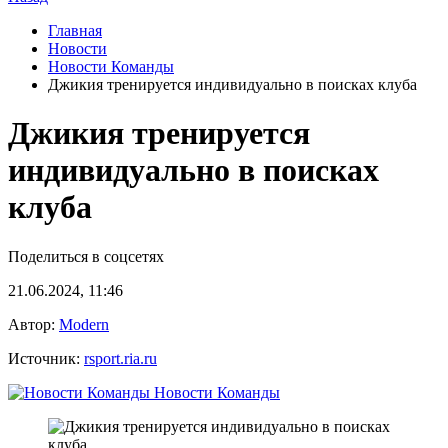
Главная
Новости
Новости Команды
Джикия тренируется индивидуально в поисках клуба
Джикия тренируется
индивидуально в поисках
клуба
Поделиться в соцсетях
21.06.2024, 11:46
Автор:
Modern
Источник:
rsport.ria.ru
Новости Команды