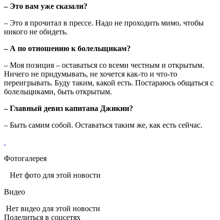
– Это вам уже сказали?
– Это я прочитал в прессе. Надо не проходить мимо, чтобы
никого не обидеть.
– А по отношению к болельщикам?
– Моя позиция – оставаться со всеми честным и открытым.
Ничего не придумывать, не хочется как-то и что-то
переигрывать. Буду таким, какой есть. Постараюсь общаться с
болельщиками, быть открытым.
– Главный девиз капитана Джикии?
– Быть самим собой. Оставаться таким же, как есть сейчас.
Фотогалерея
Нет фото для этой новости
Видео
Нет видео для этой новости
Поделиться в соцсетях