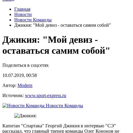
Главная
Новости
Новости Команды
Джикия: "Мой девиз - оставаться самим собой"
Джикия: "Мой девиз -
оставаться самим собой"
Поделиться в соцсетях
10.07.2019, 00:58
Автор:
Modern
Источник:
www.sport-express.ru
Новости Команды
Капитан "Спартака" Георгий Джикия в интервью "СЭ"
рассказал, что главный тренер команды Олег Кононов не