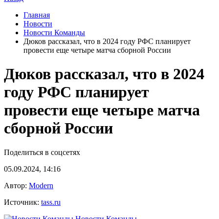
Главная
Новости
Новости Команды
Дюков рассказал, что в 2024 году РФС планирует
провести еще четыре матча сборной России
Дюков рассказал, что в 2024
году РФС планирует
провести еще четыре матча
сборной России
Поделиться в соцсетях
05.09.2024, 14:16
Автор:
Modern
Источник:
tass.ru
Новости Команды