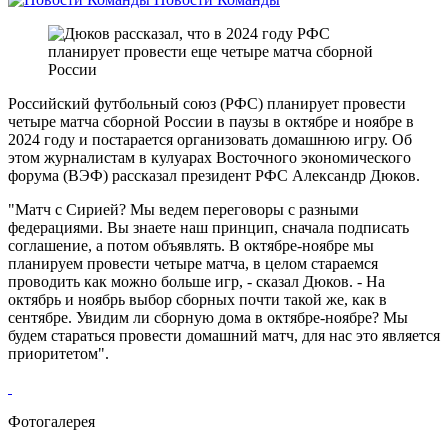
Российский футбольный союз (РФС) планирует провести
четыре матча сборной России в паузы в октябре и ноябре в
2024 году и постарается организовать домашнюю игру. Об
этом журналистам в кулуарах Восточного экономического
форума (ВЭФ) рассказал президент РФС Александр Дюков.
"Матч с Сирией? Мы ведем переговоры с разными
федерациями. Вы знаете наш принцип, сначала подписать
соглашение, а потом объявлять. В октябре-ноябре мы
планируем провести четыре матча, в целом стараемся
проводить как можно больше игр, - сказал Дюков. - На
октябрь и ноябрь выбор сборных почти такой же, как в
сентябре. Увидим ли сборную дома в октябре-ноябре? Мы
будем стараться провести домашний матч, для нас это является
приоритетом".
Фотогалерея