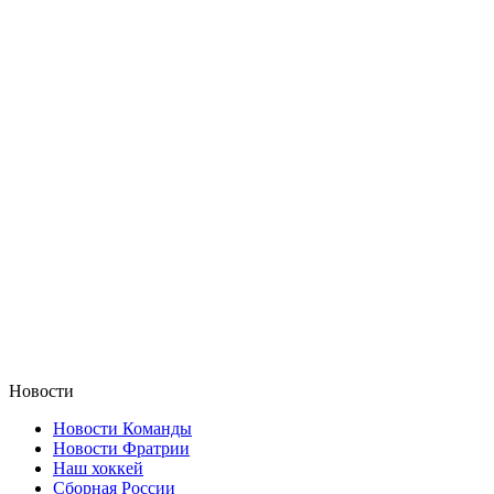
Новости
Новости Команды
Новости Фратрии
Наш хоккей
Сборная России