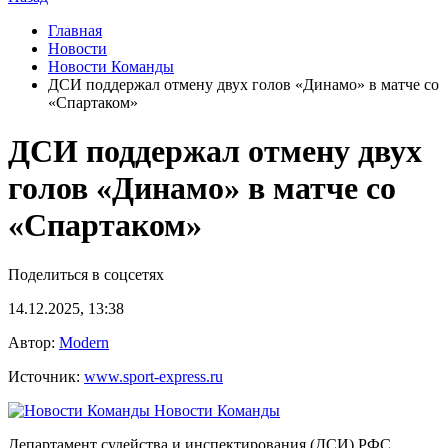
Главная
Новости
Новости Команды
ДСИ поддержал отмену двух голов «Динамо» в матче со
«Спартаком»
ДСИ поддержал отмену двух
голов «Динамо» в матче со
«Спартаком»
Поделиться в соцсетях
14.12.2025, 13:38
Автор:
Modern
Источник:
www.sport-express.ru
Новости Команды
Департамент судейства и инспектирования (ДСИ) РФС