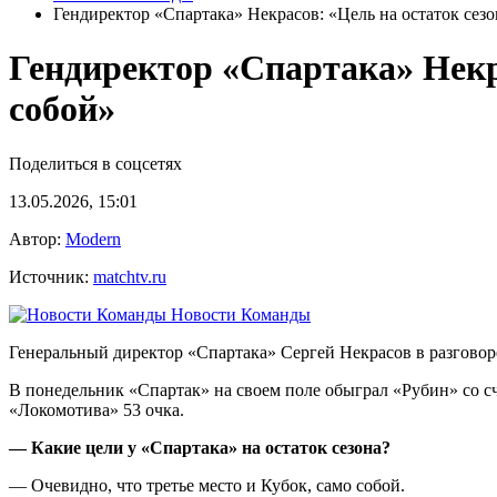
Гендиректор «Спартака» Некрасов: «Цель на остаток сезо
Гендиректор «Спартака» Некра
собой»
Поделиться в соцсетях
13.05.2026, 15:01
Автор:
Modern
Источник:
matchtv.ru
Новости Команды
Генеральный директор «Спартака» Сергей Некрасов в разговоре
В понедельник «Спартак» на своем поле обыграл «Рубин» со сч
«Локомотива» 53 очка.
— Какие цели у «Спартака» на остаток сезона?
— Очевидно, что третье место и Кубок, само собой.