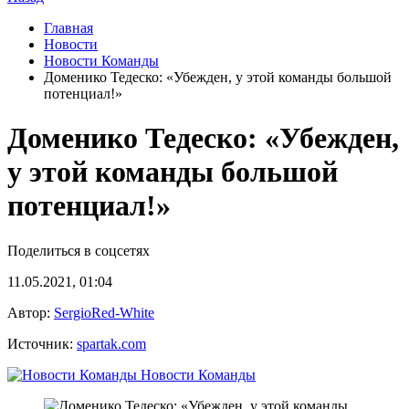
Главная
Новости
Новости Команды
Доменико Тедеско: «Убежден, у этой команды большой
потенциал!»
Доменико Тедеско: «Убежден,
у этой команды большой
потенциал!»
Поделиться в соцсетях
11.05.2021, 01:04
Автор:
SergioRed-White
Источник:
spartak.com
Новости Команды