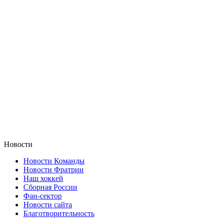
Новости
Новости Команды
Новости Фратрии
Наш хоккей
Сборная России
Фан-cектор
Новости сайта
Благотворительность