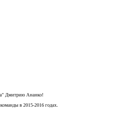
ка" Дмитрию Ананко!
 команды в 2015-2016 годах.