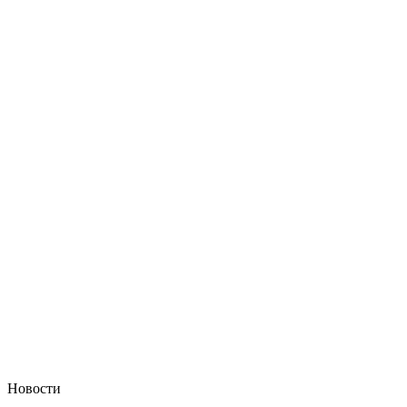
Новости