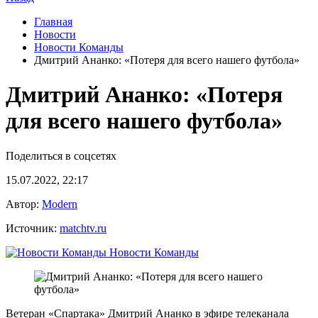
Главная
Новости
Новости Команды
Дмитрий Ананко: «Потеря для всего нашего футбола»
Дмитрий Ананко: «Потеря
для всего нашего футбола»
Поделиться в соцсетях
15.07.2022, 22:17
Автор:
Modern
Источник:
matchtv.ru
Новости Команды
Ветеран «Спартака» Дмитрий Ананко в эфире телеканала