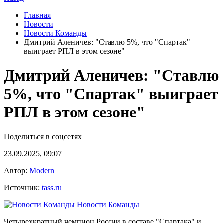
Главная
Новости
Новости Команды
Дмитрий Аленичев: "Ставлю 5%, что "Спартак"
выиграет РПЛ в этом сезоне"
Дмитрий Аленичев: "Ставлю
5%, что "Спартак" выиграет
РПЛ в этом сезоне"
Поделиться в соцсетях
23.09.2025, 09:07
Автор:
Modern
Источник:
tass.ru
Новости Команды
Четырехкратный чемпион России в составе "Спартака" и