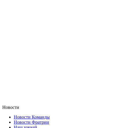
Новости
Новости Команды
Новости Фратрии
Наш хоккей