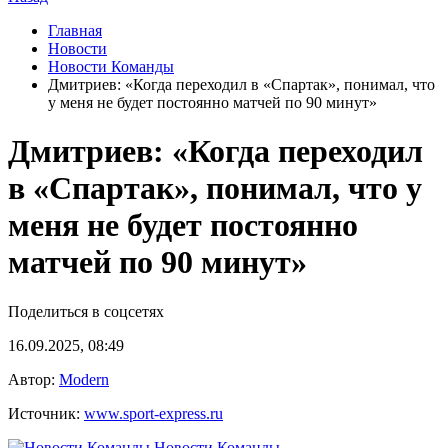
Главная
Новости
Новости Команды
Дмитриев: «Когда переходил в «Спартак», понимал, что
у меня не будет постоянно матчей по 90 минут»
Дмитриев: «Когда переходил
в «Спартак», понимал, что у
меня не будет постоянно
матчей по 90 минут»
Поделиться в соцсетях
16.09.2025, 08:49
Автор:
Modern
Источник:
www.sport-express.ru
Новости Команды