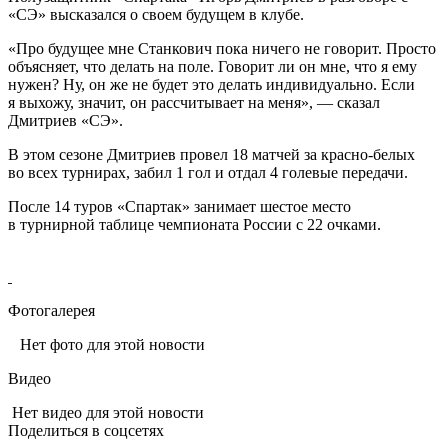
«СЭ» высказался о своем будущем в клубе.
«Про будущее мне Станкович пока ничего не говорит. Просто
объясняет, что делать на поле. Говорит ли он мне, что я ему
нужен? Ну, он же не будет это делать индивидуально. Если
я выхожу, значит, он рассчитывает на меня», — сказал
Дмитриев «СЭ».
В этом сезоне Дмитриев провел 18 матчей за красно-белых
во всех турнирах, забил 1 гол и отдал 4 голевые передачи.
После 14 туров «Спартак» занимает шестое место
в турнирной таблице чемпионата России с 22 очками.
Фотогалерея
Нет фото для этой новости
Видео
Нет видео для этой новости
Поделиться в соцсетях