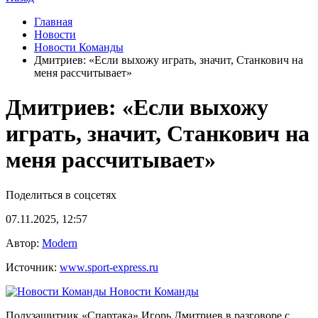
Главная
Новости
Новости Команды
Дмитриев: «Если выхожу играть, значит, Станкович на
меня рассчитывает»
Дмитриев: «Если выхожу
играть, значит, Станкович на
меня рассчитывает»
Поделиться в соцсетях
07.11.2025, 12:57
Автор:
Modern
Источник:
www.sport-express.ru
Новости Команды
Полузащитник «Спартака» Игорь Дмитриев в разговоре с