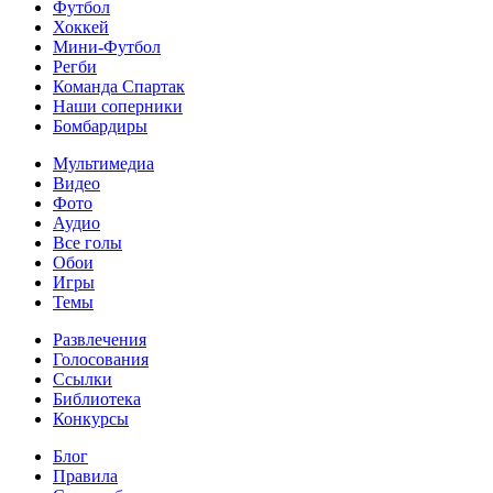
Футбол
Хоккей
Мини-Футбол
Регби
Команда Спартак
Наши соперники
Бомбардиры
Мультимедиа
Видео
Фото
Аудио
Все голы
Обои
Игры
Темы
Развлечения
Голосования
Ссылки
Библиотека
Конкурсы
Блог
Правила